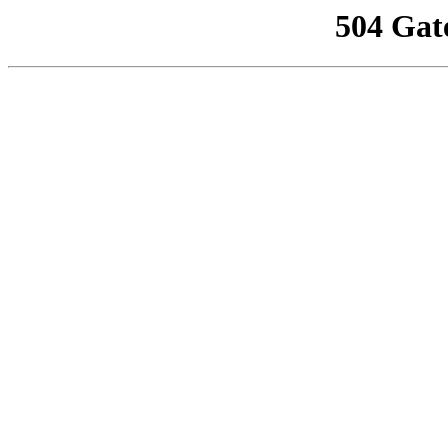
504 Gat